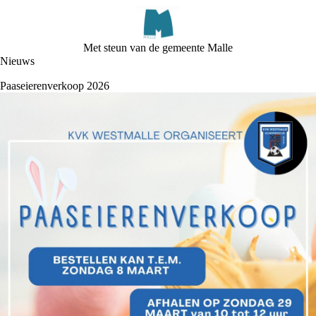
Met steun van de gemeente Malle
Nieuws
Paaseierenverkoop 2026