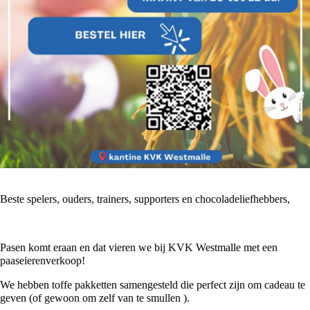
Beste spelers, ouders, trainers, supporters en chocoladeliefhebbers,
Pasen komt eraan en dat vieren we bij KVK Westmalle met een
paaseierenverkoop!
We hebben toffe pakketten samengesteld die perfect zijn om cadeau te
geven (of gewoon om zelf van te smullen ).