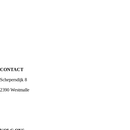
CONTACT
Schepersdijk 8
2390 Westmalle