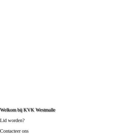
Welkom bij KVK Westmalle
Lid worden?
Contacteer ons